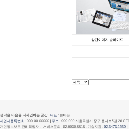
상단이미지 슬라이드
생각을 마음을 디자인하는 공간
|
대표
: 한마음
사업자등록번호
: 000-00-00000 |
주소
: 000-000 서울특별시 중구 을지로5길 26 CE
개인정보보호 관리책임자 : | 서비스문의 : 02.6030.8818 : 기술지원 :
02.3473.1530
|