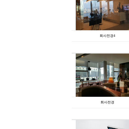
회사전경4
회사전경