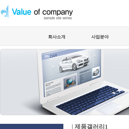
회사소개
사업분야
| 제품갤러리1