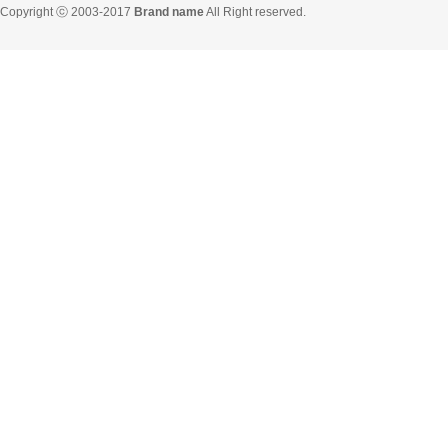
Copyright ⓒ 2003-2017
Brand name
All Right reserved.